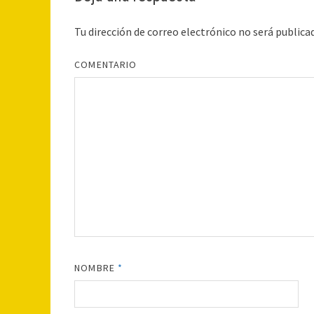
Tu dirección de correo electrónico no será publica
COMENTARIO
NOMBRE
*