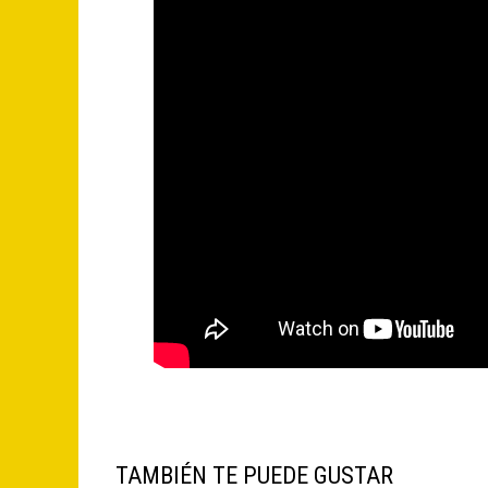
TAMBIÉN TE PUEDE GUSTAR