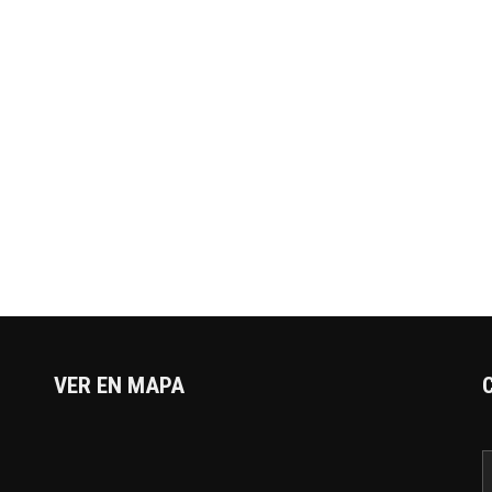
VER EN MAPA