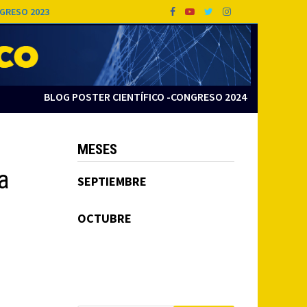
GRESO 2023
BLOG POSTER CIENTÍFICO -CONGRESO 2024
MESES
a
SEPTIEMBRE
OCTUBRE