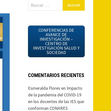
Buscar:
CONFERENCIAS DE
AVANCE DE
INVESTIGACIÓN –
CENTRO DE
INVESTIGACIÓN SALUD Y
SOCIEDAD
COMENTARIOS RECIENTES
Esmeralda Flores
en
Impacto
de la pandemia del COVID-19
en los docentes de las IES que
conforman CONARES