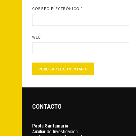
CORREO ELECTRÓNICO
*
WEB
CONTACTO
Paola Santamaría
Auxiliar de Investigación