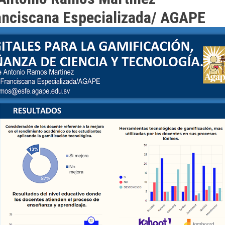
anciscana Especializada/ AGAPE