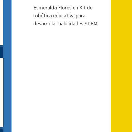
Esmeralda Flores
en
Kit de
robótica educativa para
desarrollar habilidades STEM