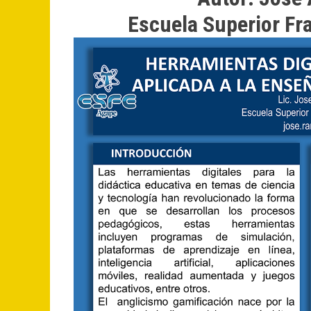
Escuela Superior Fr