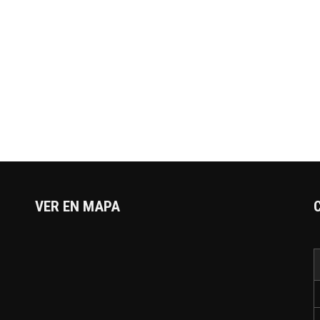
VER EN MAPA