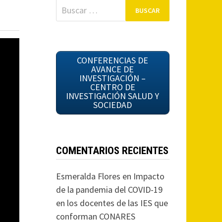
Buscar:
CONFERENCIAS DE
AVANCE DE
INVESTIGACIÓN –
CENTRO DE
INVESTIGACIÓN SALUD Y
SOCIEDAD
COMENTARIOS RECIENTES
Esmeralda Flores
en
Impacto
de la pandemia del COVID-19
en los docentes de las IES que
conforman CONARES