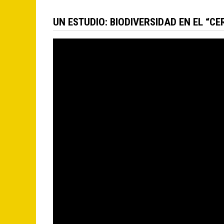
UN ESTUDIO: BIODIVERSIDAD EN EL “