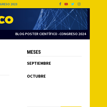
GRESO 2023
BLOG POSTER CIENTÍFICO -CONGRESO 2024
MESES
SEPTIEMBRE
OCTUBRE