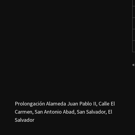
«
Prolongación Alameda Juan Pablo II, Calle El
Carmen, San Antonio Abad, San Salvador, El
Salvador