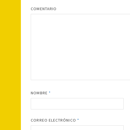
COMENTARIO
NOMBRE
*
CORREO ELECTRÓNICO
*