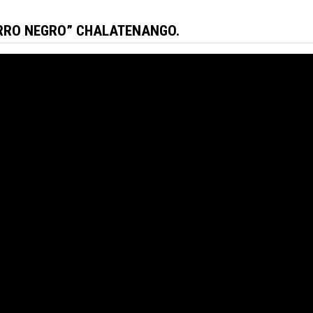
CERRO NEGRO” CHALATENANGO.