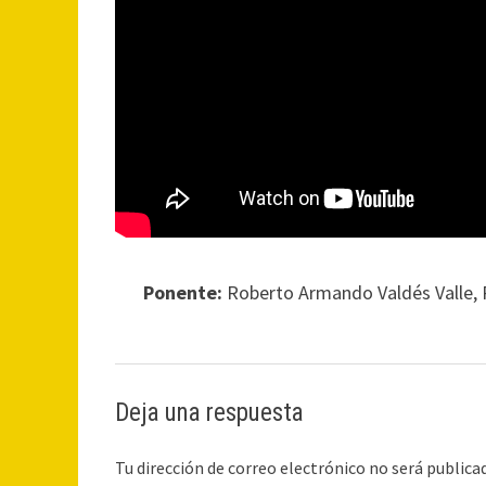
Ponente:
Roberto Armando Valdés Valle, 
Deja una respuesta
Tu dirección de correo electrónico no será publica