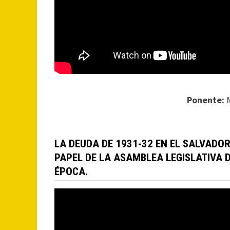
Ponente:
M
LA DEUDA DE 1931-32 EN EL SALVADOR
PAPEL DE LA ASAMBLEA LEGISLATIVA 
ÉPOCA.