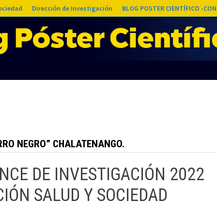
Sociedad
Dirección de Investigación
BLOG POSTER CIENTÍFICO -CON
CERRO NEGRO” CHALATENANGO.
NCE DE INVESTIGACIÓN 2022
CIÓN SALUD Y SOCIEDAD