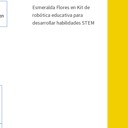
Esmeralda Flores
en
Kit de
robótica educativa para
desarrollar habilidades STEM