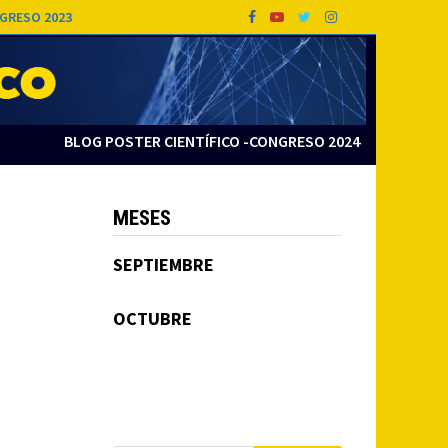
GRESO 2023
BLOG POSTER CIENTÍFICO -CONGRESO 2024
MESES
SEPTIEMBRE
OCTUBRE