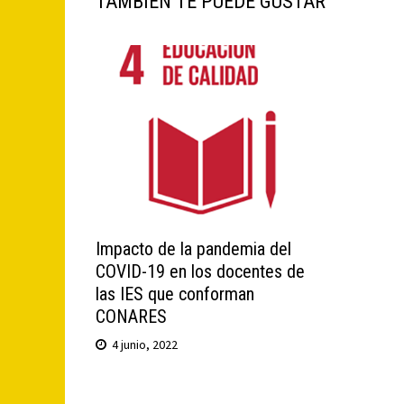
TAMBIÉN TE PUEDE GUSTAR
Impacto de la pandemia del
COVID-19 en los docentes de
las IES que conforman
CONARES
4 junio, 2022