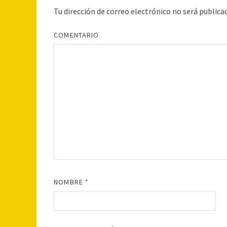
Tu dirección de correo electrónico no será publica
COMENTARIO
NOMBRE
*