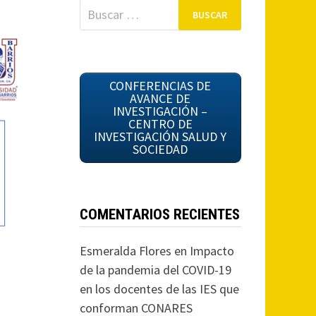
Buscar:
CONFERENCIAS DE
AVANCE DE
INVESTIGACIÓN –
CENTRO DE
INVESTIGACIÓN SALUD Y
SOCIEDAD
COMENTARIOS RECIENTES
Esmeralda Flores
en
Impacto
de la pandemia del COVID-19
en los docentes de las IES que
conforman CONARES