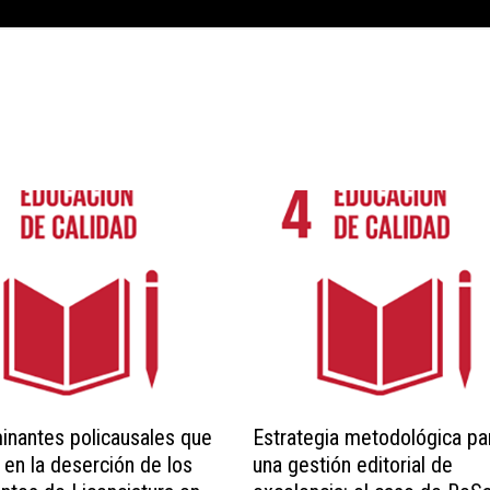
inantes policausales que
Estrategia metodológica pa
 en la deserción de los
una gestión editorial de