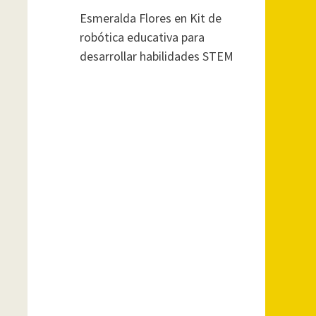
Esmeralda Flores
en
Kit de
robótica educativa para
desarrollar habilidades STEM