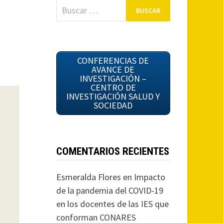
Buscar:
CONFERENCIAS DE
AVANCE DE
INVESTIGACIÓN –
CENTRO DE
INVESTIGACIÓN SALUD Y
SOCIEDAD
COMENTARIOS RECIENTES
Esmeralda Flores
en
Impacto
de la pandemia del COVID-19
en los docentes de las IES que
conforman CONARES