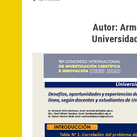
Autor: Arm
Universida