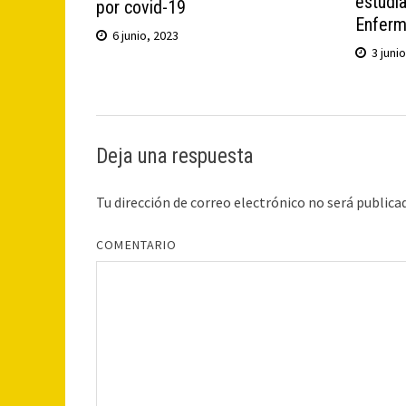
estudi
por covid-19
Enferm
6 junio, 2023
3 juni
Deja una respuesta
Tu dirección de correo electrónico no será publica
COMENTARIO