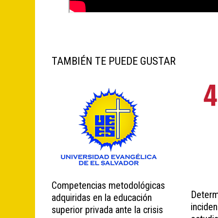
TAMBIÉN TE PUEDE GUSTAR
Competencias metodológicas
Determ
adquiridas en la educación
inciden
superior privada ante la crisis