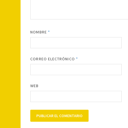
NOMBRE
*
CORREO ELECTRÓNICO
*
WEB