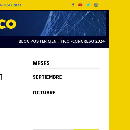
GRESO 2023
BLOG POSTER CIENTÍFICO -CONGRESO 2024
MESES
n
SEPTIEMBRE
OCTUBRE